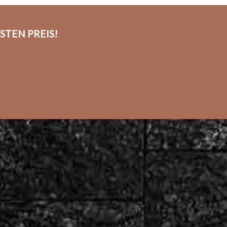
TEN PREIS!