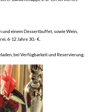
en und einem Dessertbuffet, sowie Wein,
ei, 6-12 Jahre 30,- €.
eladen, bei Verfügbarkeit und Reservierung.