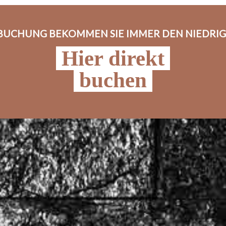
TBUCHUNG BEKOMMEN SIE IMMER DEN NIEDRIGS
Hier direkt
buchen